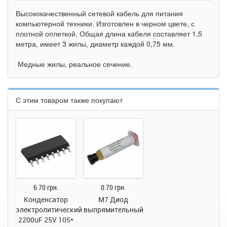
Высококачественный сетевой кабель для питания
компьютерной техники. Изготовлен в черном цвете, с
плотной оплеткой. Общая длина кабеля составляет 1,5
метра, имеет 3 жилы, диаметр каждой 0,75 мм.
Медные жилы, реальное сечение.
С этим товаром также покупают
6.70 грн.
0.70 грн.
Конденсатор
M7 Диод
электролитический
выпрямительный
2200uF 25V 105*