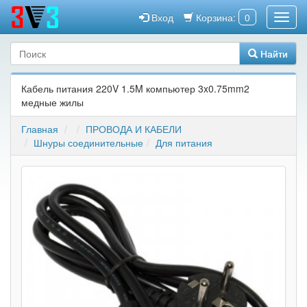
Вход
Корзина:
0
Найти
Кабель питания 220V 1.5M компьютер 3x0.75mm2
медные жилы
Главная
ПРОВОДА И КАБЕЛИ
Шнуры соединительные
Для питания