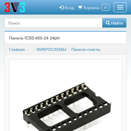
Вход
Корзина:
0
Найти
Панель ICSS-600-24 24pin
Главная
МИКРОСХЕМЫ
Панели сокеты