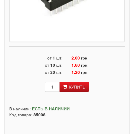
от
1
шт.
2.00
грн.
от
10
шт.
1.60
грн.
от
20
шт.
1.20
грн.
КУПИТЬ
В наличии:
ЕСТЬ В НАЛИЧИИ
Код товара:
85008