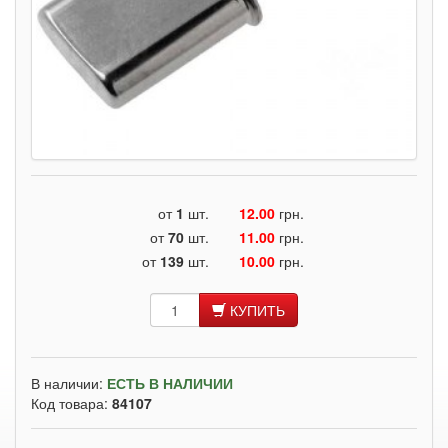
от
1
шт.
12.00
грн.
от
70
шт.
11.00
грн.
от
139
шт.
10.00
грн.
КУПИТЬ
В наличии:
ЕСТЬ В НАЛИЧИИ
Код товара:
84107