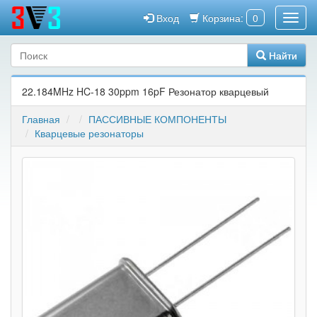
Вход
Корзина:
0
Найти
22.184MHz HC-18 30ppm 16pF Резонатор кварцевый
Главная
ПАССИВНЫЕ КОМПОНЕНТЫ
Кварцевые резонаторы