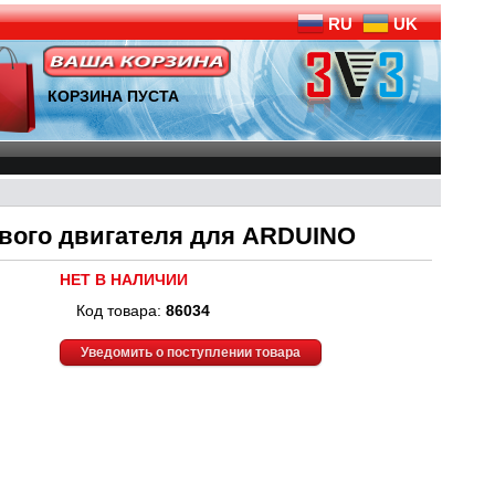
RU
UK
КОРЗИНА ПУСТА
вого двигателя для ARDUINO
НЕТ В НАЛИЧИИ
Код товара:
86034
Уведомить о поступлении товара