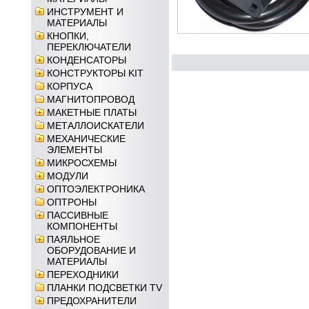
ИНСТРУМЕНТ И
МАТЕРИАЛЫ
КНОПКИ,
ПЕРЕКЛЮЧАТЕЛИ
КОНДЕНСАТОРЫ
КОНСТРУКТОРЫ KIT
КОРПУСА
МАГНИТОПРОВОД
МАКЕТНЫЕ ПЛАТЫ
МЕТАЛЛОИСКАТЕЛИ
МЕХАНИЧЕСКИЕ
ЭЛЕМЕНТЫ
МИКРОСХЕМЫ
МОДУЛИ
ОПТОЭЛЕКТРОНИКА
ОПТРОНЫ
ПАССИВНЫЕ
КОМПОНЕНТЫ
ПАЯЛЬНОЕ
ОБОРУДОВАНИЕ И
МАТЕРИАЛЫ
ПЕРЕХОДНИКИ
ПЛАНКИ ПОДСВЕТКИ TV
ПРЕДОХРАНИТЕЛИ