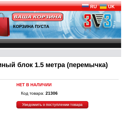
RU
UK
КОРЗИНА ПУСТА
ный блок 1.5 метра (перемычка)
НЕТ В НАЛИЧИИ
Код товара:
21306
Уведомить о поступлении товара