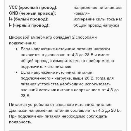
VCC (красный провод):
напряжение питания амперме
GND (черный провод):
«земля»
I+ (белый провод):
измерение силы тока нагрузки
I- (черный провод):
общий провод нагрузки
Цифровой амперметр обладает 2 способами
подключения:
Если напряжение источника питания нагрузки
находится в диапазоне от 4,5 до 28 В и имеет
общий провод с измерителем, то прибор можно
подключить к его питанию.
Если напряжение источника питания,
подключенного к нагрузке, выше 28 В, тогда для
питания устройства необходимо использовать
внешний источник питания напряжением от 4,5 до
28 В.
Питается устройство от внешнего источника питания.
Диапазон напряжения питания составляет от 4,5 до 28 В.
При подключении питания необходимо соблюдать
полярность.