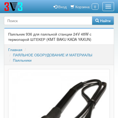
Вход
Корзина:
0
Найти
Паяльник 936 для паяльной станции 24V 48W с
термопарой ШТЕКЕР (KMT BAKU KADA YAXUN)
Главная
ПАЯЛЬНОЕ ОБОРУДОВАНИЕ И МАТЕРИАЛЫ
Паяльники