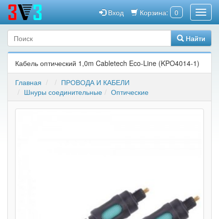
Вход
Корзина:
0
Найти
Кабель оптический 1,0m Cabletech Eco-Line (KPO4014-1)
Главная
ПРОВОДА И КАБЕЛИ
Шнуры соединительные
Оптические