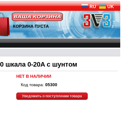
RU
UK
КОРЗИНА ПУСТА
0 шкала 0-20A с шунтом
НЕТ В НАЛИЧИИ
Код товара:
05300
Уведомить о поступлении товара