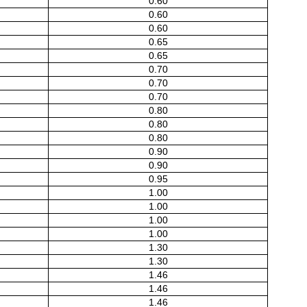
0.60
0.60
0.60
0.65
0.65
0.70
0.70
0.70
0.80
0.80
0.80
0.90
0.90
0.95
1.00
1.00
1.00
1.00
1.30
1.30
1.46
1.46
1.46