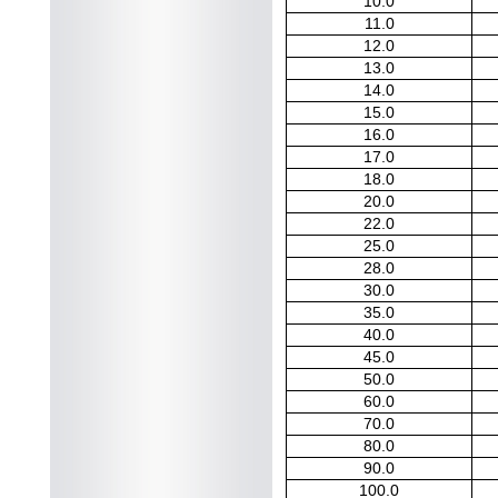
10.0
11.0
12.0
13.0
14.0
15.0
16.0
17.0
18.0
20.0
22.0
25.0
28.0
30.0
35.0
40.0
45.0
50.0
60.0
70.0
80.0
90.0
100.0