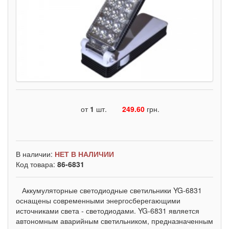
от
1
шт.
249.60
грн.
В наличии:
НЕТ В НАЛИЧИИ
Код товара:
86-6831
Аккумуляторные светодиодные светильники YG-6831
оснащены современными энергосберегающими
источниками света - светодиодами. YG-6831 является
автономным аварийным светильником, предназначенным