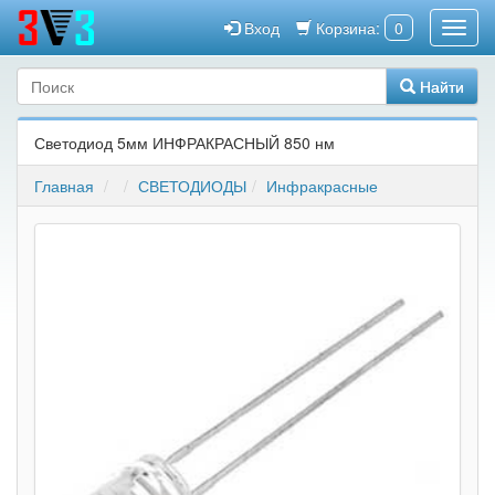
Вход
Корзина:
0
Найти
Светодиод 5мм ИНФРАКРАСНЫЙ 850 нм
Главная
СВЕТОДИОДЫ
Инфракрасные