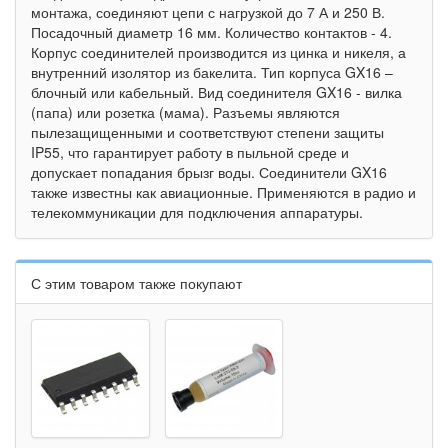
монтажа, соединяют цепи с нагрузкой до 7 А и 250 В.
Посадочный диаметр 16 мм. Количество контактов - 4.
Корпус соединителей производится из цинка и никеля, а
внутренний изолятор из бакелита. Тип корпуса GX16 –
блочный или кабельный. Вид соединителя GX16 - вилка
(папа) или розетка (мама). Разъемы являются
пылезащищенными и соответствуют степени защиты
IP55, что гарантирует работу в пыльной среде и
допускает попадания брызг воды. Соединители GX16
также известны как авиационные. Применяются в радио и
телекоммуникации для подключения аппаратуры.
С этим товаром также покупают