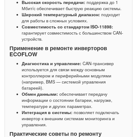
Высокая скорость передачи:
поддержка до 1
Мбит/с обеспечивает быструю реакцию системы.
Широкий температурный диапазон:
подходит
для работы в сложных условиях.
Совместимость со стандартом ISO-11898:
гарантирует совместимость с большинством CAN-
устройств.
Применение в ремонте инверторов
ECOFLOW
Диагностика и управление:
CAN-трансивер
используется для связи между основным
контроллером и периферийными модулями
(например, BMS — системой управления
батареей).
Обмен данными:
обеспечивает передачу
информации о состоянии батареи, нагрузке,
температуре и других параметрах.
Интеграция в системы:
позволяет подключать
инвертор к внешним системам мониторинга и
управления.
Практические советы по ремонту