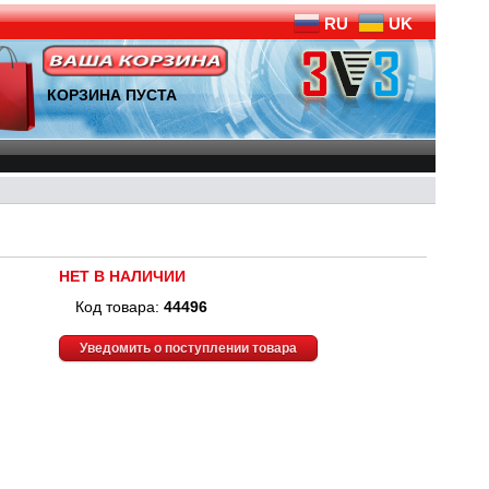
RU
UK
КОРЗИНА ПУСТА
НЕТ В НАЛИЧИИ
Код товара:
44496
Уведомить о поступлении товара