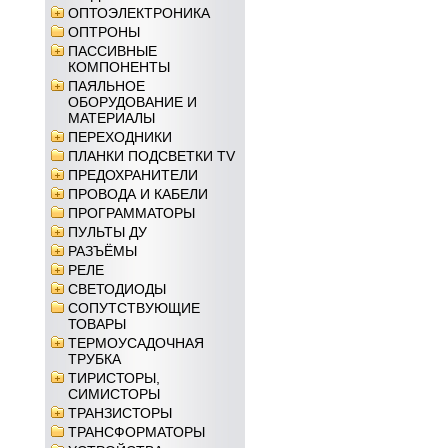
ОПТОЭЛЕКТРОНИКА
ОПТРОНЫ
ПАССИВНЫЕ
КОМПОНЕНТЫ
ПАЯЛЬНОЕ
ОБОРУДОВАНИЕ И
МАТЕРИАЛЫ
ПЕРЕХОДНИКИ
ПЛАНКИ ПОДСВЕТКИ TV
ПРЕДОХРАНИТЕЛИ
ПРОВОДА И КАБЕЛИ
ПРОГРАММАТОРЫ
ПУЛЬТЫ ДУ
РАЗЪЁМЫ
РЕЛЕ
СВЕТОДИОДЫ
СОПУТСТВУЮЩИЕ
ТОВАРЫ
ТЕРМОУСАДОЧНАЯ
ТРУБКА
ТИРИСТОРЫ,
СИМИСТОРЫ
ТРАНЗИСТОРЫ
ТРАНСФОРМАТОРЫ