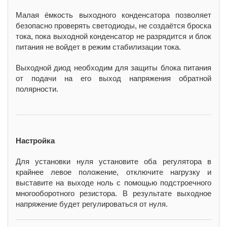
Малая ёмкость выходного конденсатора позволяет
безопасно проверять светодиоды, не создаётся броска
тока, пока выходной конденсатор не разрядится и блок
питания не войдет в режим стабилизации тока.
Выходной диод необходим для защиты блока питания
от подачи на его выход напряжения обратной
полярности.
Настройка
Для установки нуля установите оба регулятора в
крайнее левое положение, отключите нагрузку и
выставите на выходе ноль с помощью подстроечного
многооборотного резистора. В результате выходное
напряжение будет регулироваться от нуля.