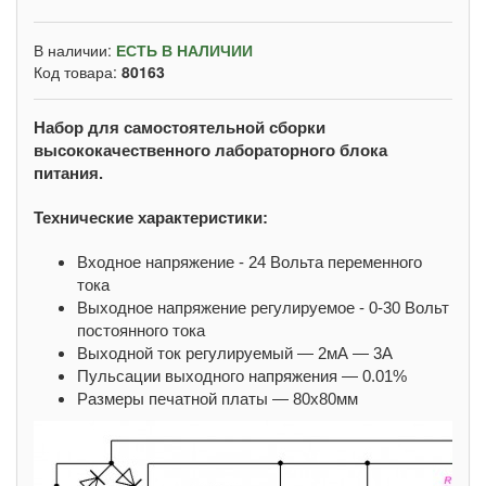
В наличии:
ЕСТЬ В НАЛИЧИИ
Код товара:
80163
Набор для самостоятельной сборки
высококачественного лабораторного блока
питания.
Технические характеристики:
Входное напряжение - 24 Вольта переменного
тока
Выходное напряжение регулируемое - 0-30 Вольт
постоянного тока
Выходной ток регулируемый — 2мА — 3А
Пульсации выходного напряжения — 0.01%
Размеры печатной платы — 80х80мм