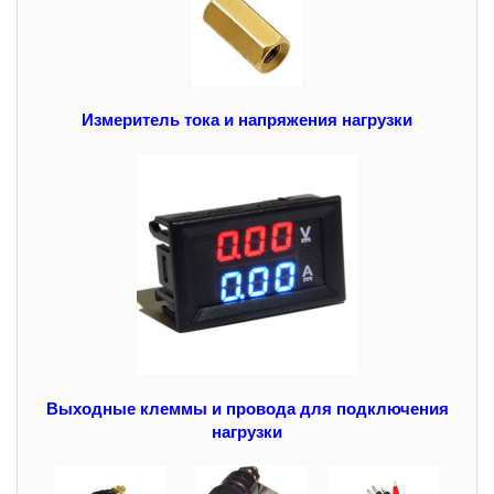
Измеритель тока и напряжения нагрузки
Выходные клеммы и провода для подключения
нагрузки