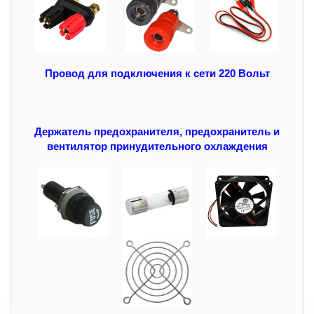
П
ровод для подключения к сети 220 Вольт
Держатель предохранителя, предохранитель и
вентилятор принудительного охлаждения