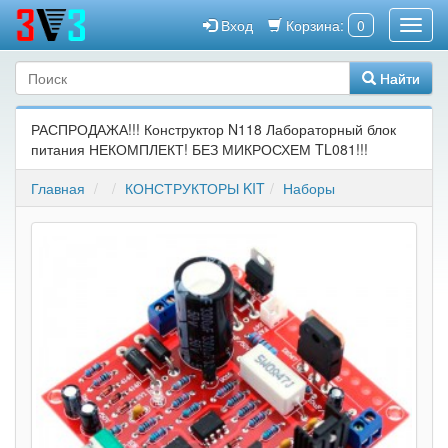
Вход
Корзина:
0
Найти
РАСПРОДАЖА!!! Конструктор N118 Лабораторный блок
питания НЕКОМПЛЕКТ! БЕЗ МИКРОСХЕМ TL081!!!
Главная
КОНСТРУКТОРЫ KIT
Наборы