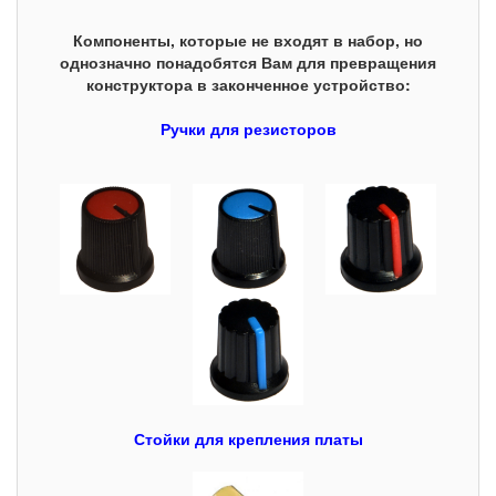
Компоненты, которые не входят в набор, но
однозначно понадобятся Вам для превращения
конструктора в законченное устройство:
Ручки для резисторов
Стойки для крепления платы