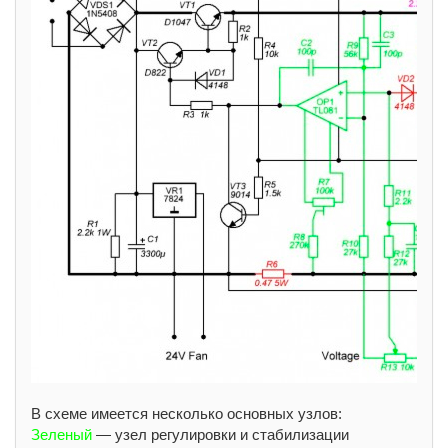
В схеме имеется несколько основных узлов:
Зеленый
— узел регулировки и стабилизации