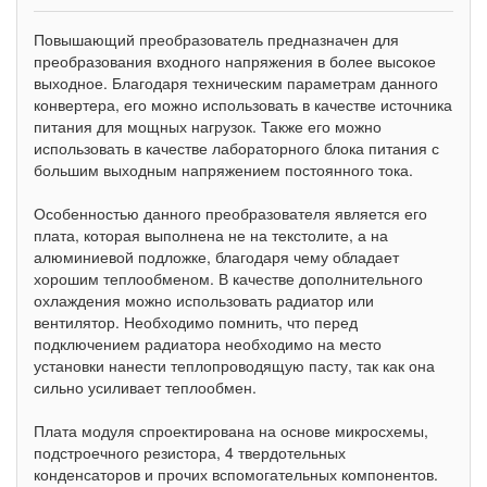
Повышающий преобразователь предназначен для
преобразования входного напряжения в более высокое
выходное. Благодаря техническим параметрам данного
конвертера, его можно использовать в качестве источника
питания для мощных нагрузок. Также его можно
использовать в качестве лабораторного блока питания с
большим выходным напряжением постоянного тока.
Особенностью данного преобразователя является его
плата, которая выполнена не на текстолите, а на
алюминиевой подложке, благодаря чему обладает
хорошим теплообменом. В качестве дополнительного
охлаждения можно использовать радиатор или
вентилятор. Необходимо помнить, что перед
подключением радиатора необходимо на место
установки нанести теплопроводящую пасту, так как она
сильно усиливает теплообмен.
Плата модуля спроектирована на основе микросхемы,
подстроечного резистора, 4 твердотельных
конденсаторов и прочих вспомогательных компонентов.