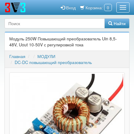
Вход
Корзина:
0
Найти
Модуль 250W Повышающий преобразователь Uin 8,5-
48V, Uout 10-50V с регулировкой тока
Главная
МОДУЛИ
DC-DC повышающий преобразователь