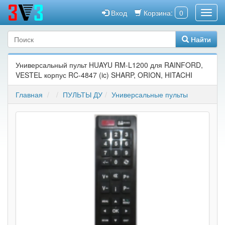
Вход
Корзина:
0
Найти
Универсальный пульт HUAYU RM-L1200 для RAINFORD,
VESTEL корпус RC-4847 (ic) SHARP, ORION, HITACHI
Главная
ПУЛЬТЫ ДУ
Универсальные пульты