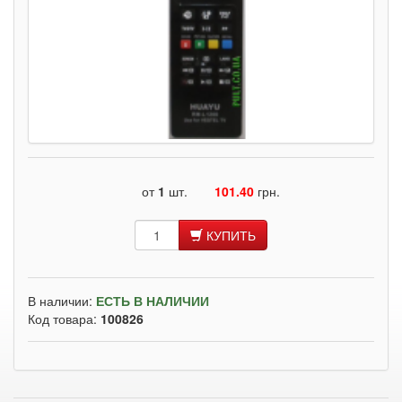
от
1
шт.
101.40
грн.
КУПИТЬ
В наличии:
ЕСТЬ В НАЛИЧИИ
Код товара:
100826