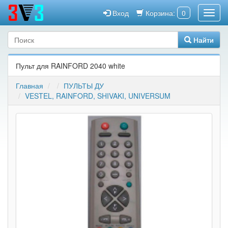
Вход
Корзина:
0
Найти
Пульт для RAINFORD 2040 white
Главная
ПУЛЬТЫ ДУ
VESTEL, RAINFORD, SHIVAKI, UNIVERSUM