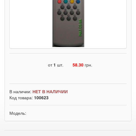
от
1
шт.
58.30
грн.
В наличии:
НЕТ В НАЛИЧИИ
Код товара:
100623
Модель: