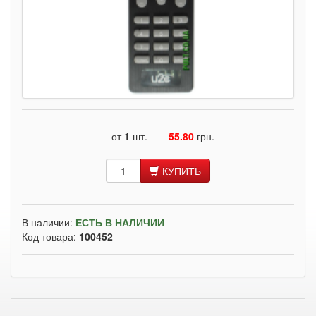
от
1
шт.
55.80
грн.
КУПИТЬ
В наличии:
ЕСТЬ В НАЛИЧИИ
Код товара:
100452