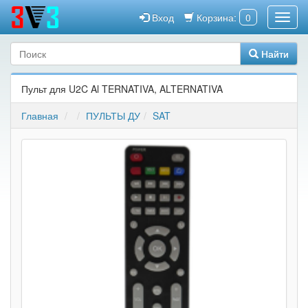
Вход
Корзина:
0
Найти
Пульт для U2C Al TERNATIVA, ALTERNATIVA
Главная
ПУЛЬТЫ ДУ
SAT