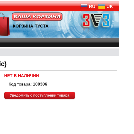
RU
UK
КОРЗИНА ПУСТА
c)
НЕТ В НАЛИЧИИ
Код товара:
100306
Уведомить о поступлении товара