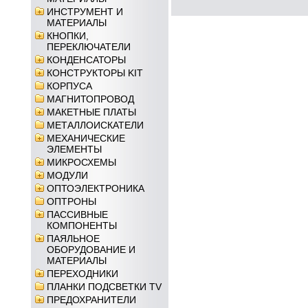
ИНСТРУМЕНТ И
МАТЕРИАЛЫ
КНОПКИ,
ПЕРЕКЛЮЧАТЕЛИ
КОНДЕНСАТОРЫ
КОНСТРУКТОРЫ KIT
КОРПУСА
МАГНИТОПРОВОД
МАКЕТНЫЕ ПЛАТЫ
МЕТАЛЛОИСКАТЕЛИ
МЕХАНИЧЕСКИЕ
ЭЛЕМЕНТЫ
МИКРОСХЕМЫ
МОДУЛИ
ОПТОЭЛЕКТРОНИКА
ОПТРОНЫ
ПАССИВНЫЕ
КОМПОНЕНТЫ
ПАЯЛЬНОЕ
ОБОРУДОВАНИЕ И
МАТЕРИАЛЫ
ПЕРЕХОДНИКИ
ПЛАНКИ ПОДСВЕТКИ TV
ПРЕДОХРАНИТЕЛИ