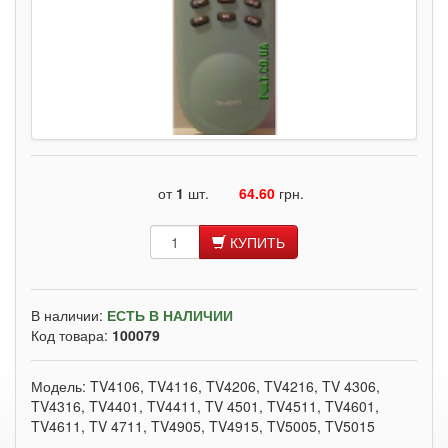
от
1
шт.
64.60
грн.
КУПИТЬ
В наличии:
ЕСТЬ В НАЛИЧИИ
Код товара:
100079
Модель: TV4106, TV4116, TV4206, TV4216, TV 4306,
TV4316, TV4401, TV4411, TV 4501, TV4511, TV4601,
TV4611, TV 4711, TV4905, TV4915, TV5005, TV5015