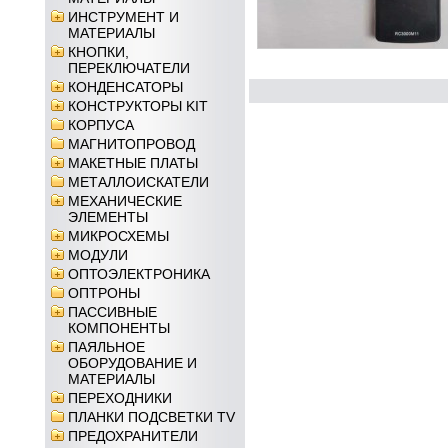
ИНСТРУМЕНТ И
МАТЕРИАЛЫ
КНОПКИ,
ПЕРЕКЛЮЧАТЕЛИ
КОНДЕНСАТОРЫ
КОНСТРУКТОРЫ KIT
КОРПУСА
МАГНИТОПРОВОД
МАКЕТНЫЕ ПЛАТЫ
МЕТАЛЛОИСКАТЕЛИ
МЕХАНИЧЕСКИЕ
ЭЛЕМЕНТЫ
МИКРОСХЕМЫ
МОДУЛИ
ОПТОЭЛЕКТРОНИКА
ОПТРОНЫ
ПАССИВНЫЕ
КОМПОНЕНТЫ
ПАЯЛЬНОЕ
ОБОРУДОВАНИЕ И
МАТЕРИАЛЫ
ПЕРЕХОДНИКИ
ПЛАНКИ ПОДСВЕТКИ TV
ПРЕДОХРАНИТЕЛИ