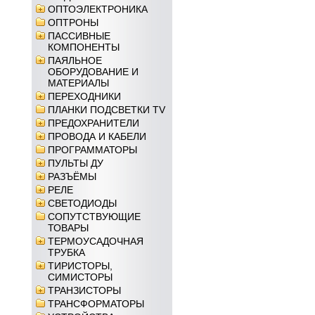
ОПТОЭЛЕКТРОНИКА
ОПТРОНЫ
ПАССИВНЫЕ
КОМПОНЕНТЫ
ПАЯЛЬНОЕ
ОБОРУДОВАНИЕ И
МАТЕРИАЛЫ
ПЕРЕХОДНИКИ
ПЛАНКИ ПОДСВЕТКИ TV
ПРЕДОХРАНИТЕЛИ
ПРОВОДА И КАБЕЛИ
ПРОГРАММАТОРЫ
ПУЛЬТЫ ДУ
РАЗЪЁМЫ
РЕЛЕ
СВЕТОДИОДЫ
СОПУТСТВУЮЩИЕ
ТОВАРЫ
ТЕРМОУСАДОЧНАЯ
ТРУБКА
ТИРИСТОРЫ,
СИМИСТОРЫ
ТРАНЗИСТОРЫ
ТРАНСФОРМАТОРЫ