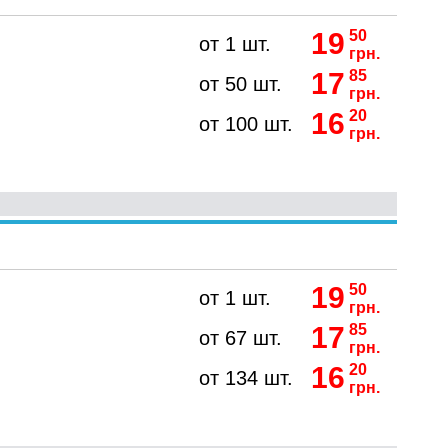
19
50
от 1 шт.
грн.
17
85
от 50 шт.
грн.
16
20
от 100 шт.
грн.
19
50
от 1 шт.
грн.
17
85
от 67 шт.
грн.
16
20
от 134 шт.
грн.