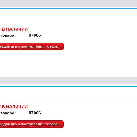
Т В НАЛИЧИИ
 товара:
07085
ведомить о поступлении товара
Т В НАЛИЧИИ
 товара:
07086
ведомить о поступлении товара