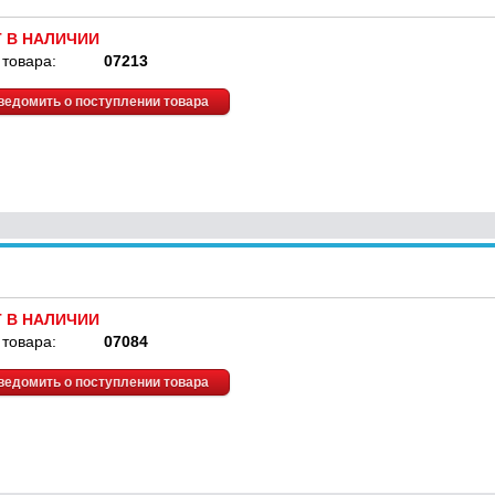
Т В НАЛИЧИИ
 товара:
07213
ведомить о поступлении товара
Т В НАЛИЧИИ
 товара:
07084
ведомить о поступлении товара