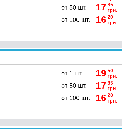
17
85
от 50 шт.
грн.
16
20
от 100 шт.
грн.
19
50
от 1 шт.
грн.
17
85
от 50 шт.
грн.
16
20
от 100 шт.
грн.