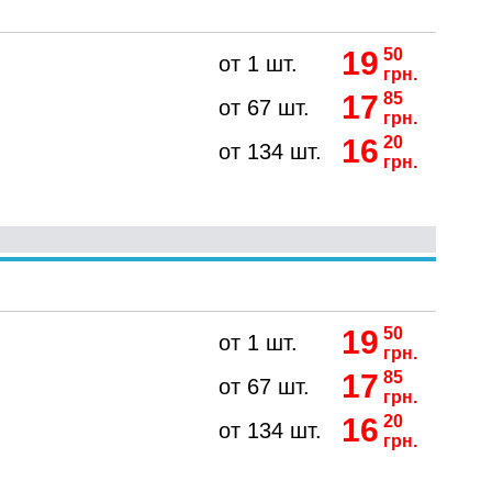
19
50
от 1 шт.
грн.
17
85
от 67 шт.
грн.
16
20
от 134 шт.
грн.
19
50
от 1 шт.
грн.
17
85
от 67 шт.
грн.
16
20
от 134 шт.
грн.