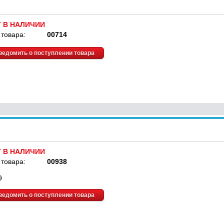
Т В НАЛИЧИИ
 товара:
00714
ведомить о поступлении товара
Т В НАЛИЧИИ
 товара:
00938
9
ведомить о поступлении товара