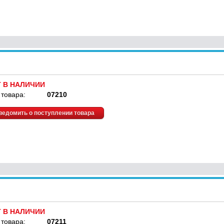
Т В НАЛИЧИИ
 товара:
07210
ведомить о поступлении товара
Т В НАЛИЧИИ
 товара:
07211