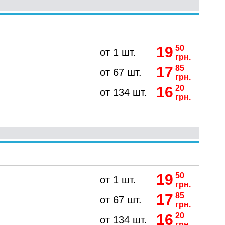
19
50
от 1 шт.
грн.
17
85
от 67 шт.
грн.
16
20
от 134 шт.
грн.
19
50
от 1 шт.
грн.
17
85
от 67 шт.
грн.
16
20
от 134 шт.
грн.