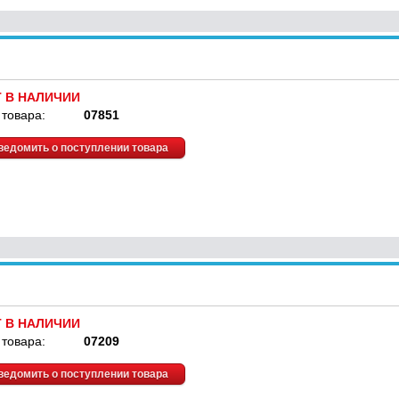
Т В НАЛИЧИИ
 товара:
07851
ведомить о поступлении товара
Т В НАЛИЧИИ
 товара:
07209
ведомить о поступлении товара