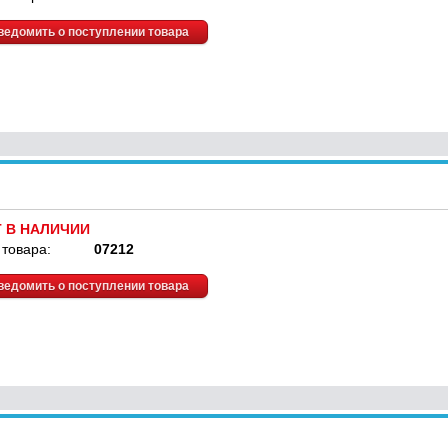
ведомить о поступлении товара
Т В НАЛИЧИИ
 товара:
07212
ведомить о поступлении товара