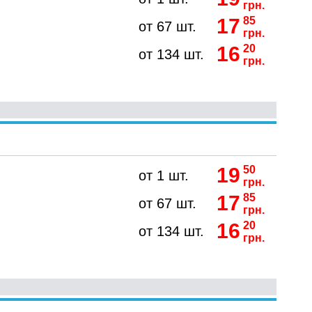
грн.
17
85
от 67 шт.
грн.
16
20
от 134 шт.
грн.
19
50
от 1 шт.
грн.
17
85
от 67 шт.
грн.
16
20
от 134 шт.
грн.