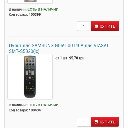
В наличии:
ЕСТЬ В НАЛИЧИИ
Код товара:
100399
КУПИТЬ
Пульт для SAMSUNG GL59-00140A для VIASAT
SMT-S5320(ic)
от
1
шт.
95.70 грн.
В наличии:
ЕСТЬ В НАЛИЧИИ
Код товара:
100434
КУПИТЬ