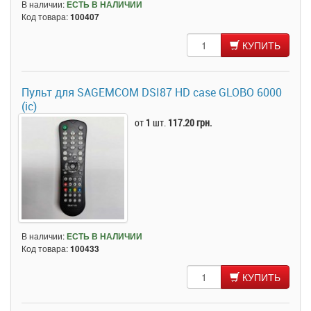
В наличии:
ЕСТЬ В НАЛИЧИИ
Код товара:
100407
КУПИТЬ
Пульт для SAGEMCOM DSI87 HD case GLOBO 6000
(ic)
от
1
шт.
117.20 грн.
В наличии:
ЕСТЬ В НАЛИЧИИ
Код товара:
100433
КУПИТЬ