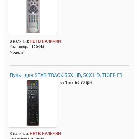
В наличии:
НЕТ В НАЛИЧИИ
Код товара:
100448
Модель:
Пульт для STAR TRACK 55X HD, 50X HD, TIGER F1
от
1
шт.
50.70 грн.
В наличии:
НЕТ В НАЛИЧИИ
Код товара:
100442