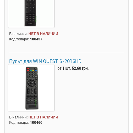
В наличии:
НЕТ В НАЛИЧИИ
Код товара:
100437
Пульт для WIN QUEST S-2016HD
от
1
шт.
52.60 грн.
В наличии:
НЕТ В НАЛИЧИИ
Код товара:
100460